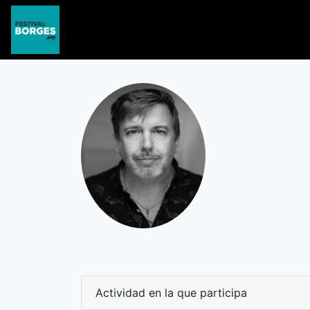
Actividad en la que participa