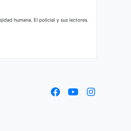
idad humana. El policial y sus lectores.