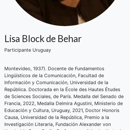
Lisa Block de Behar
Participante Uruguay
Montevideo, 1937). Docente de Fundamentos
Lingüísticos de la Comunicación, Facultad de
Información y Comunicación, Universidad de la
República. Doctorada en la École des Hautes Études
de Sciences Sociales, de París. Medalla del Senado de
Francia, 2022, Medalla Delmira Agustini, Ministerio de
Educación y Cultura, Uruguay, 2021, Doctor Honoris
Causa, Universidad de la República, Premio a la
Investigación Literaria, Fundación Alexander von