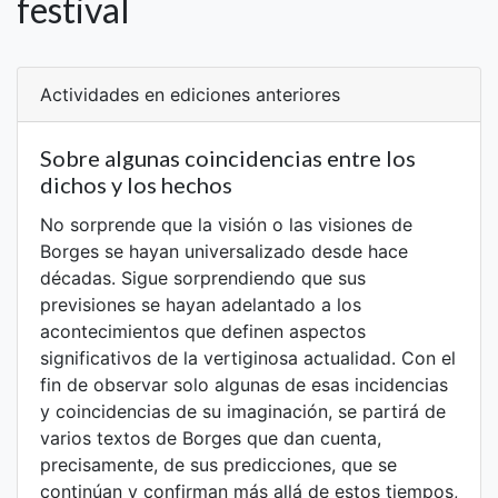
festival
Actividades en ediciones anteriores
Sobre algunas coincidencias entre los
dichos y los hechos
No sorprende que la visión o las visiones de
Borges se hayan universalizado desde hace
décadas. Sigue sorprendiendo que sus
previsiones se hayan adelantado a los
acontecimientos que definen aspectos
significativos de la vertiginosa actualidad. Con el
fin de observar solo algunas de esas incidencias
y coincidencias de su imaginación, se partirá de
varios textos de Borges que dan cuenta,
precisamente, de sus predicciones, que se
continúan y confirman más allá de estos tiempos,