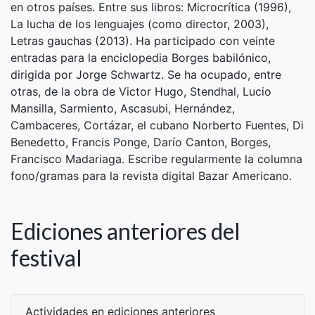
en otros países. Entre sus libros: Microcrítica (1996),
La lucha de los lenguajes (como director, 2003),
Letras gauchas (2013). Ha participado con veinte
entradas para la enciclopedia Borges babilónico,
dirigida por Jorge Schwartz. Se ha ocupado, entre
otras, de la obra de Victor Hugo, Stendhal, Lucio
Mansilla, Sarmiento, Ascasubi, Hernández,
Cambaceres, Cortázar, el cubano Norberto Fuentes, Di
Benedetto, Francis Ponge, Darío Canton, Borges,
Francisco Madariaga. Escribe regularmente la columna
fono/gramas para la revista digital Bazar Americano.
Ediciones anteriores del
festival
Actividades en ediciones anteriores