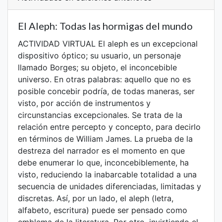
El Aleph: Todas las hormigas del mundo
ACTIVIDAD VIRTUAL El aleph es un excepcional
dispositivo óptico; su usuario, un personaje
llamado Borges; su objeto, el inconcebible
universo. En otras palabras: aquello que no es
posible concebir podría, de todas maneras, ser
visto, por acción de instrumentos y
circunstancias excepcionales. Se trata de la
relación entre percepto y concepto, para decirlo
en términos de William James. La prueba de la
destreza del narrador es el momento en que
debe enumerar lo que, inconcebiblemente, ha
visto, reduciendo la inabarcable totalidad a una
secuencia de unidades diferenciadas, limitadas y
discretas. Así, por un lado, el aleph (letra,
alfabeto, escritura) puede ser pensado como