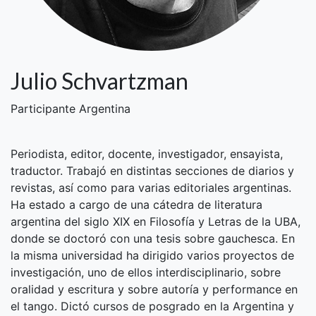
Julio Schvartzman
Participante Argentina
Periodista, editor, docente, investigador, ensayista,
traductor. Trabajó en distintas secciones de diarios y
revistas, así como para varias editoriales argentinas.
Ha estado a cargo de una cátedra de literatura
argentina del siglo XIX en Filosofía y Letras de la UBA,
donde se doctoró con una tesis sobre gauchesca. En
la misma universidad ha dirigido varios proyectos de
investigación, uno de ellos interdisciplinario, sobre
oralidad y escritura y sobre autoría y performance en
el tango. Dictó cursos de posgrado en la Argentina y